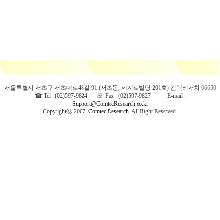
서울특별시 서초구 서초대로48길 91 (서초동, 세계로빌딩 201호) 컴택리서치
06650
☎ Tel : (02)597-9824 ☏ Fax : (02)597-9827
E-mail :
Support@ComtecResearch.co.kr
Copyrightⓒ 2007.
Comtec Research
. All Right Reserved.