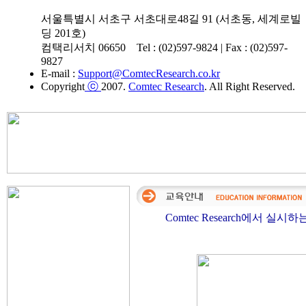
서울특별시 서초구 서초대로48길 91 (서초동, 세계로빌
딩 201호)
컴택리서치 06650 Tel : (02)597-9824 | Fax : (02)597-
9827
E-mail :
Support@ComtecResearch.co.kr
Copyright
ⓒ
2007.
Comtec Research
. All Right Reserved.
Comtec Research에서 