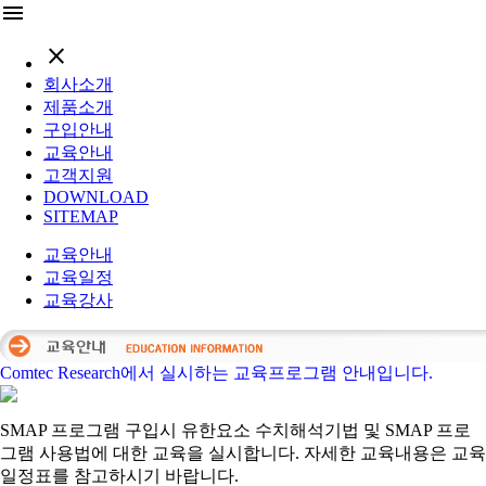
menu
close
회사소개
제품소개
구입안내
교육안내
고객지원
DOWNLOAD
SITEMAP
교육안내
교육일정
교육강사
Comtec Research에서 실시하는 교육프로그램 안내입니다.
SMAP 프로그램 구입시 유한요소 수치해석기법 및 SMAP 프로
그램 사용법에 대한 교육을 실시합니다. 자세한 교육내용은 교육
일정표를 참고하시기 바랍니다.