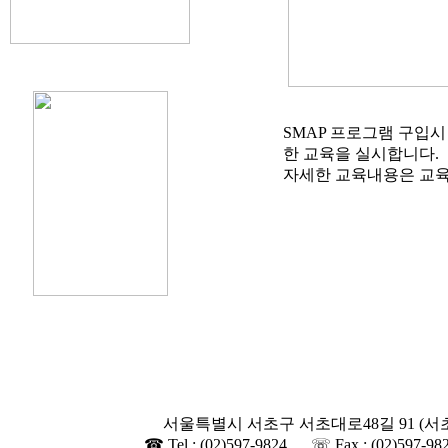
SMAP 프로그램 구입시
한 교육을 실시합니다.
자세한 교육내용은 교육
서울특별시 서초구 서초대로48길 91 (서
☎ Tel : (02)597-9824 ☏ Fax : (02)597